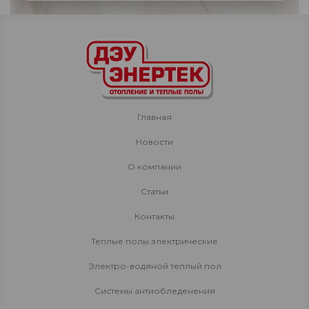
Главная
Новости
О компании
Статьи
Контакты
Теплые полы электрические
Электро-водяной теплый пол
Системы антиобледенения